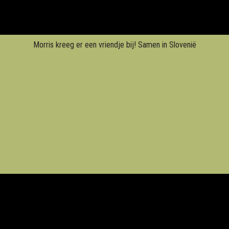
Morris kreeg er een vriendje bij! Samen in Slovenië