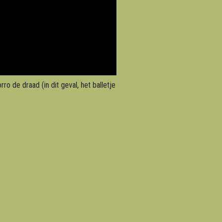
o de draad (in dit geval, het balletje