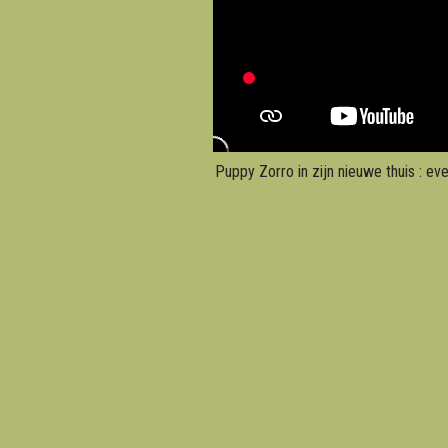
Puppy Zorro in zijn nieuwe thuis : ev