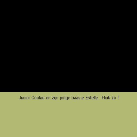
Junior Cookie en zijn jonge baasje Estelle. Flink zo !