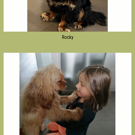
Rocky