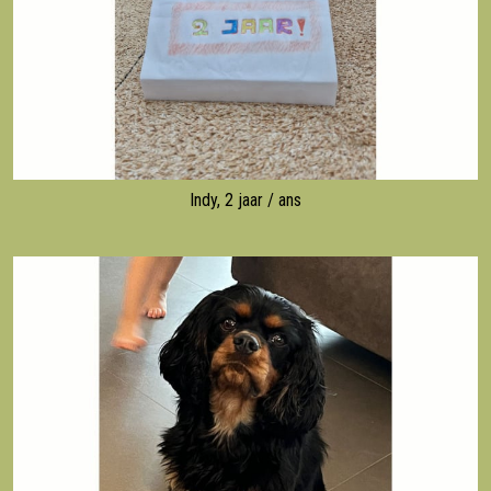
Indy, 2 jaar / ans