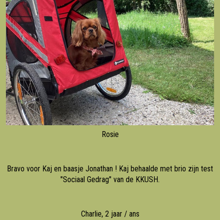
Rosie
Bravo voor Kaj en baasje Jonathan ! Kaj behaalde met brio zijn test
"Sociaal Gedrag" van de KKUSH.
Charlie, 2 jaar / ans