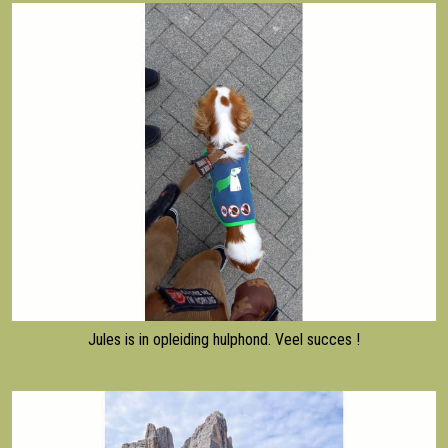
Jules is in opleiding hulphond. Veel succes !