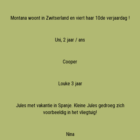
Montana woont in Zwitserland en viert haar 10de verjaardag !
Uni, 2 jaar / ans
Cooper
Louke 3 jaar
Jules met vakantie in Spanje. Kleine Jules gedroeg zich
voorbeeldig in het vliegtuig!
Nina