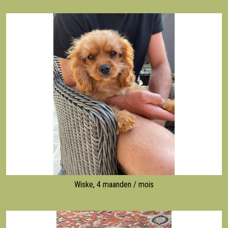
Wiske, 4 maanden / mois