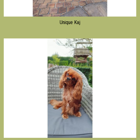
Unique Kaj