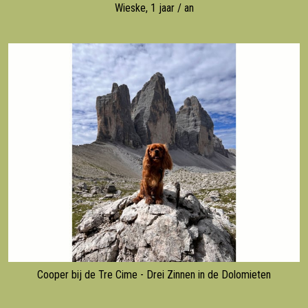
Wieske, 1 jaar / an
Cooper bij de Tre Cime - Drei Zinnen in de Dolomieten