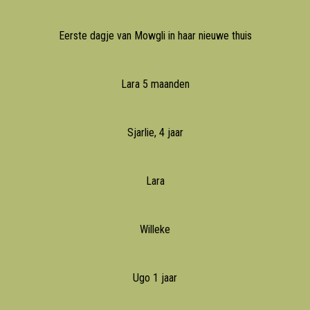
Eerste dagje van Mowgli in haar nieuwe thuis
Lara 5 maanden
Sjarlie, 4 jaar
Lara
Willeke
Ugo 1 jaar