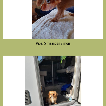
Pipa, 5 maanden / mois