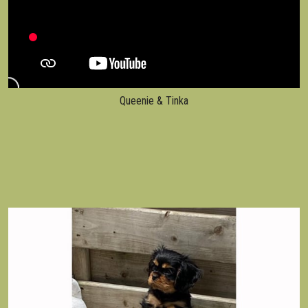
Queenie & Tinka