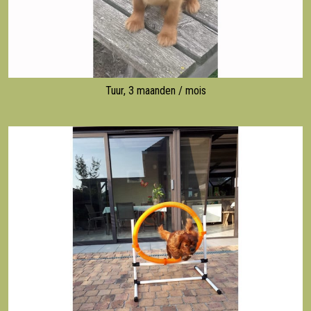
Tuur, 3 maanden / mois