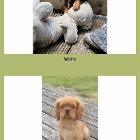
Wiebe