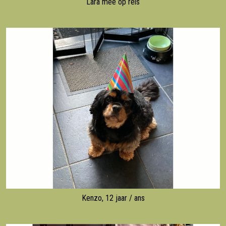
Lara mee op reis
Kenzo, 12 jaar / ans