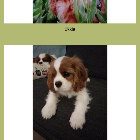
Ukkie