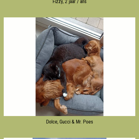
Fizzy, 2 jaar / ans
Dolce, Gucci & Mr. Poes