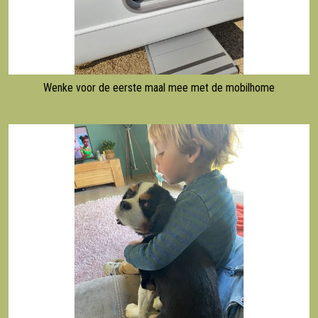
Wenke voor de eerste maal mee met de mobilhome