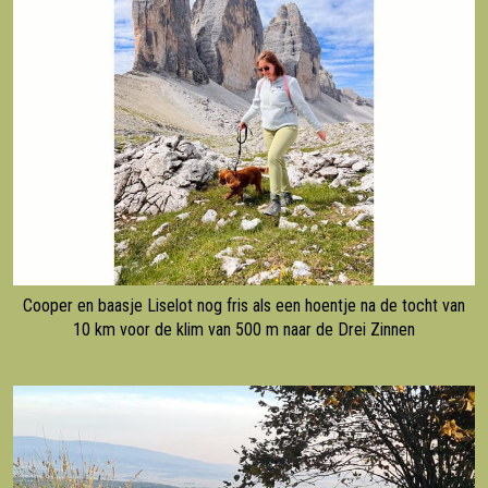
Cooper en baasje Liselot nog fris als een hoentje na de tocht van
10 km voor de klim van 500 m naar de Drei Zinnen