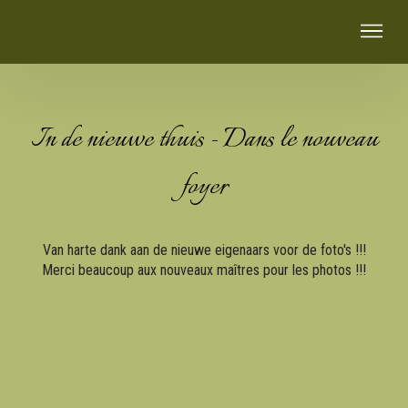
In de nieuwe thuis - Dans le nouveau
foyer
Van harte dank aan de nieuwe eigenaars voor de foto's !!!
Merci beaucoup aux nouveaux maîtres pour les photos !!!