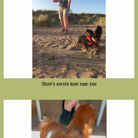
Oliver's eerste keer naar zee