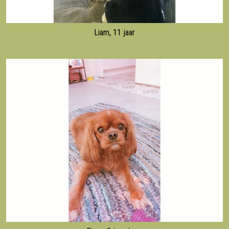
Liam, 11 jaar