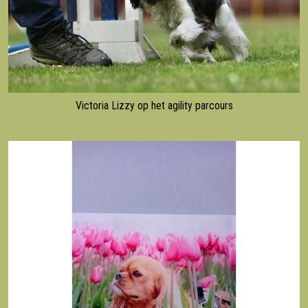
Victoria Lizzy op het agility parcours