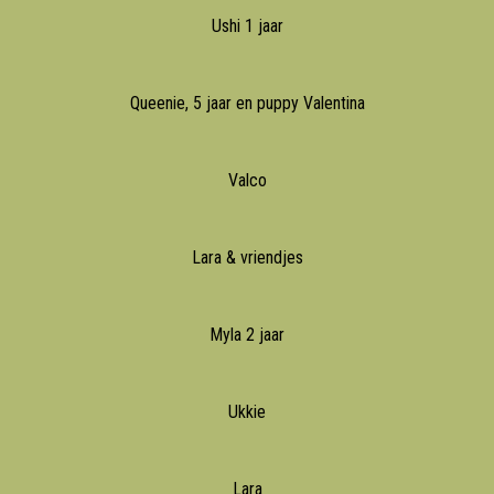
Ushi 1 jaar
Queenie, 5 jaar en puppy Valentina
Valco
Lara & vriendjes
Myla 2 jaar
Ukkie
Lara