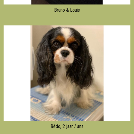
Bruno & Louis
Bédo, 2 jaar / ans